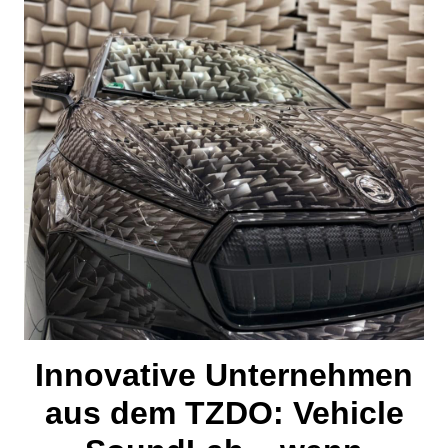
Innovative Unternehmen
aus dem TZDO: Vehicle