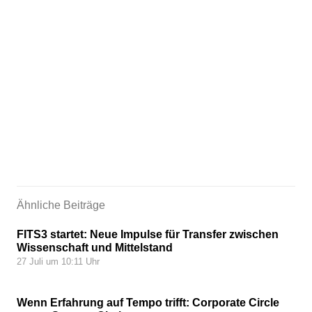
Ähnliche Beiträge
FITS3 startet: Neue Impulse für Transfer zwischen
Wissenschaft und Mittelstand
27 Juli um 10:11 Uhr
Wenn Erfahrung auf Tempo trifft: Corporate Circle