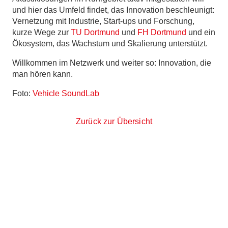
und hier das Umfeld findet, das Innovation beschleunigt:
Vernetzung mit Industrie, Start-ups und Forschung,
kurze Wege zur
TU Dortmund
und
FH Dortmund
und ein
Ökosystem, das Wachstum und Skalierung unterstützt.
Willkommen im Netzwerk und weiter so: Innovation, die
man hören kann.
Foto:
Vehicle SoundLab
Zurück zur Übersicht