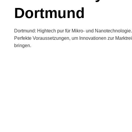
Dortmund
Dortmund: Hightech pur für Mikro- und Nanotechnologie.
Perfekte Voraussetzungen, um Innovationen zur Marktrei
bringen.