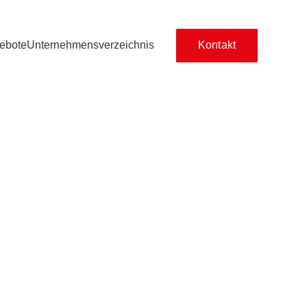
ebote
Unternehmensverzeichnis
Kontakt