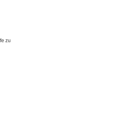
fe zu