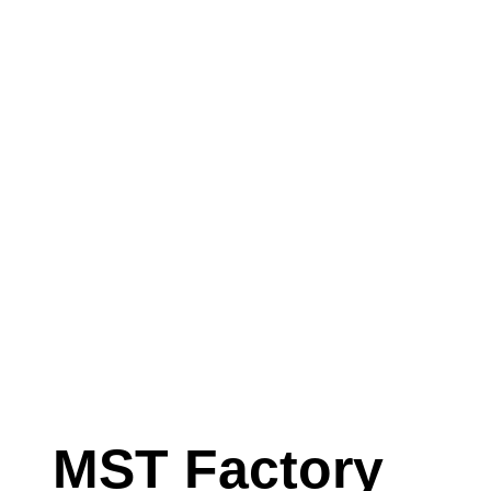
MST Factory