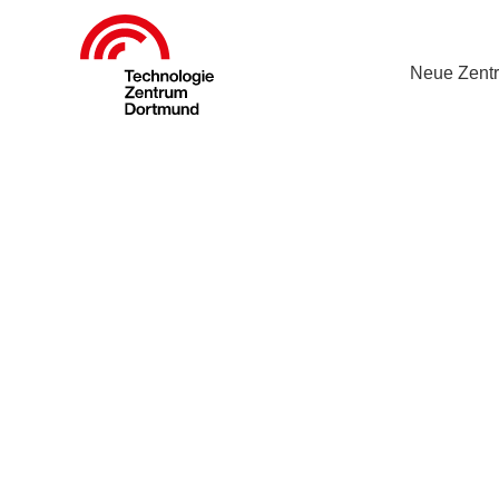
Neue Zent