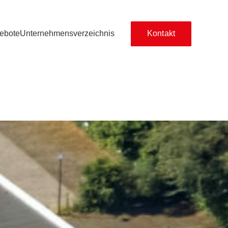
ebote
Unternehmensverzeichnis
Kontakt