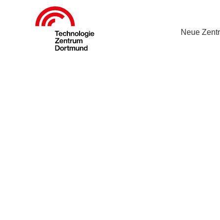
Neue Zent