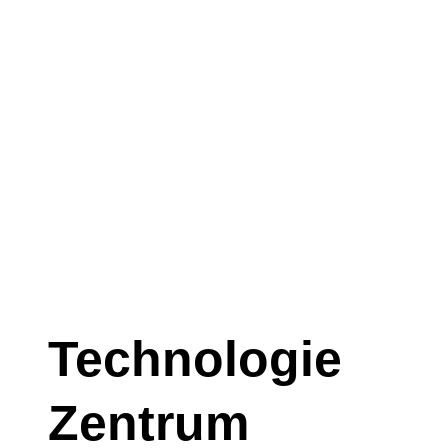
Technologie
Zentrum