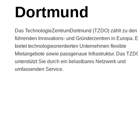
Dortmund
Das TechnologieZentrumDortmund (TZDO) zählt zu den
führenden Innovations- und Gründerzentren in Europa. 
bietet technologieorientierten Unternehmen flexible
Mietangebote sowie passgenaue Infrastruktur. Das TZD
unterstützt Sie durch ein belastbares Netzwerk und
umfassenden Service.