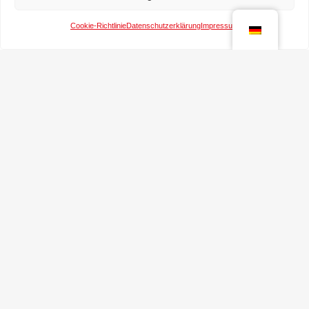
Cookie-Richtlinie
Datenschutzerklärung
Impressum