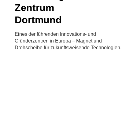
Zentrum
Dortmund
Eines der führenden Innovations- und
Gründerzentren in Europa – Magnet und
Drehscheibe für zukunftsweisende Technologien.