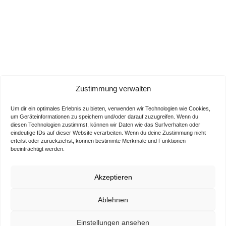
Zustimmung verwalten
Um dir ein optimales Erlebnis zu bieten, verwenden wir Technologien wie Cookies,
um Geräteinformationen zu speichern und/oder darauf zuzugreifen. Wenn du
diesen Technologien zustimmst, können wir Daten wie das Surfverhalten oder
eindeutige IDs auf dieser Website verarbeiten. Wenn du deine Zustimmung nicht
erteilst oder zurückziehst, können bestimmte Merkmale und Funktionen
beeinträchtigt werden.
Akzeptieren
Ablehnen
Einstellungen ansehen