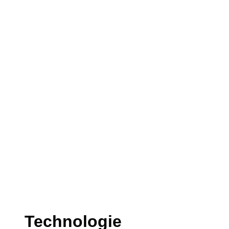
Technologie