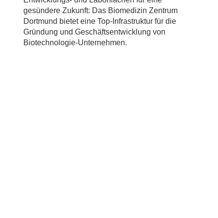
gesündere Zukunft: Das Biomedizin Zentrum
Dortmund bietet eine Top-Infrastruktur für die
Gründung und Geschäftsentwicklung von
Biotechnologie-Unternehmen.