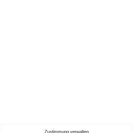
Zustimmung verwalten