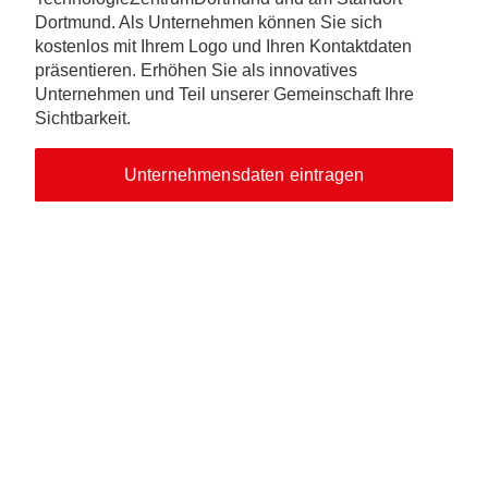
Dortmund. Als Unternehmen können Sie sich
kostenlos mit Ihrem Logo und Ihren Kontaktdaten
präsentieren. Erhöhen Sie als innovatives
Unternehmen und Teil unserer Gemeinschaft Ihre
Sichtbarkeit.
Unternehmensdaten eintragen