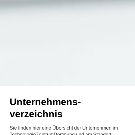
Unternehmens-
verzeichnis
Sie finden hier eine Übersicht der Unternehmen im
TechnologieZentrumDortmund und am Standort