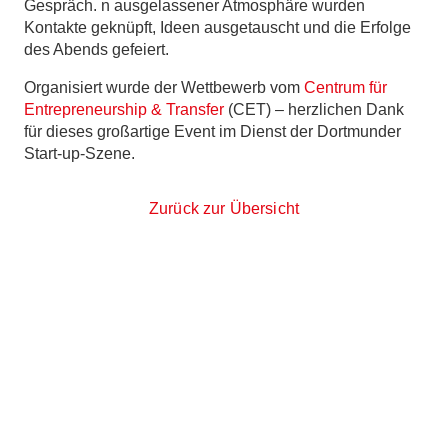
Gespräch. n ausgelassener Atmosphäre wurden
Kontakte geknüpft, Ideen ausgetauscht und die Erfolge
des Abends gefeiert.
Organisiert wurde der Wettbewerb vom
Centrum für
Entrepreneurship & Transfer
(CET) – herzlichen Dank
für dieses großartige Event im Dienst der Dortmunder
Start-up-Szene.
Zurück zur Übersicht