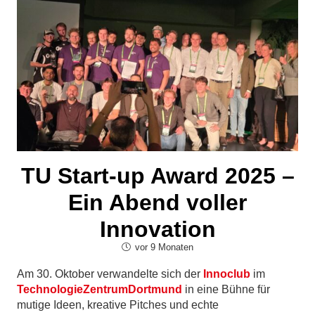
TU Start-up Award 2025 –
Ein Abend voller
Innovation
vor 9 Monaten
Am 30. Oktober verwandelte sich der
Innoclub
im
TechnologieZentrumDortmund
in eine Bühne für
mutige Ideen, kreative Pitches und echte