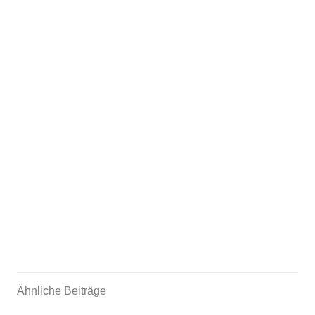
Ähnliche Beiträge